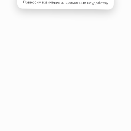
Приносим извинения за временные неудобства