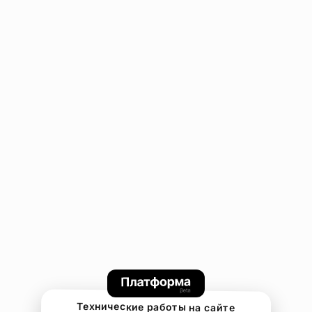
Технические работы на сайте