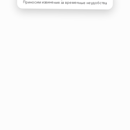
Приносим извинения за временные неудобства