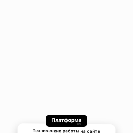
Технические работы на сайте