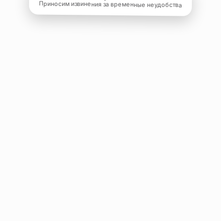
Приносим извинения за временные неудобства