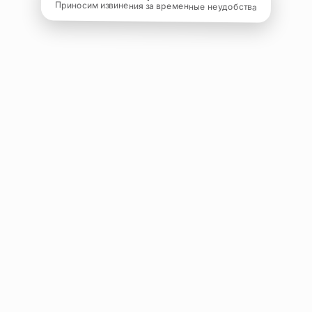
Приносим извинения за временные неудобства