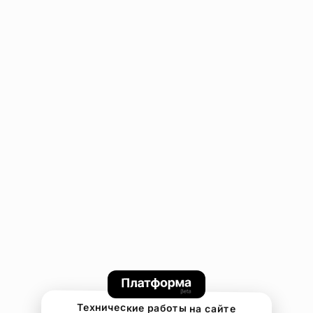
Технические работы на сайте