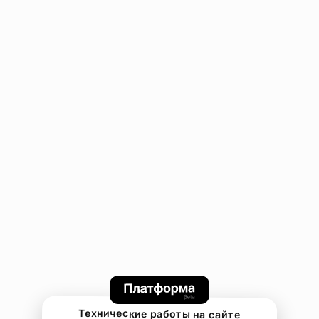
Технические работы на сайте