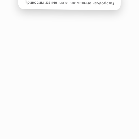
Приносим извинения за временные неудобства