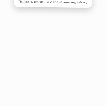
Приносим извинения за временные неудобства