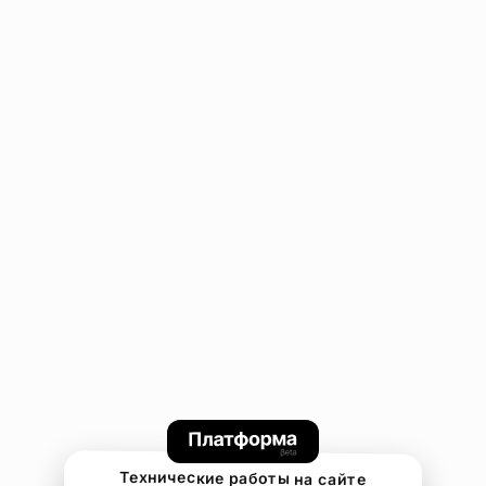
Технические работы на сайте