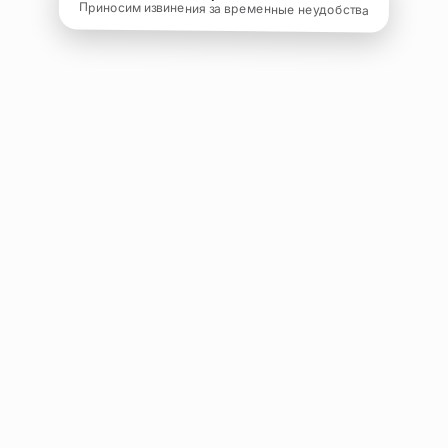
Приносим извинения за временные неудобства