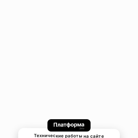
Технические работы на сайте