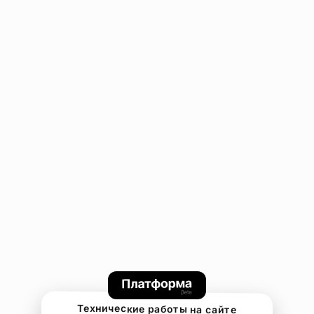
Технические работы на сайте