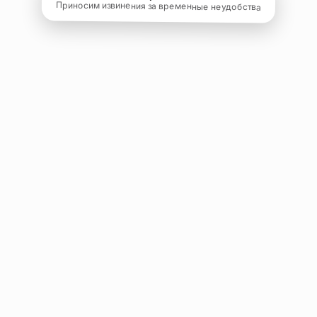
Приносим извинения за временные неудобства