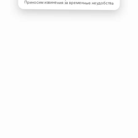
Приносим извинения за временные неудобства