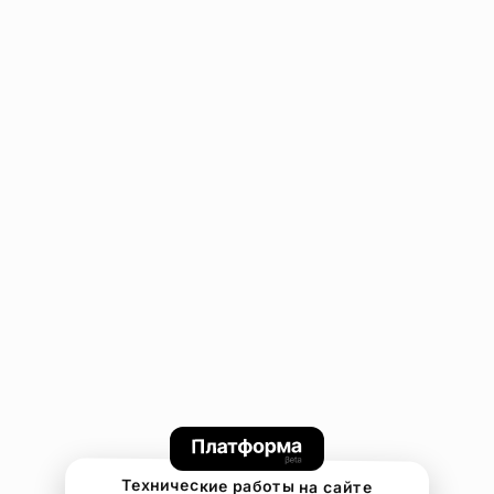
Технические работы на сайте