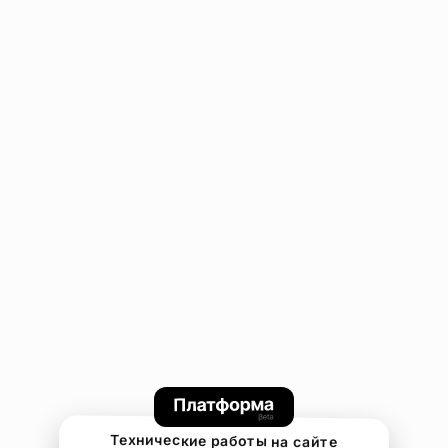
Технические работы на сайте