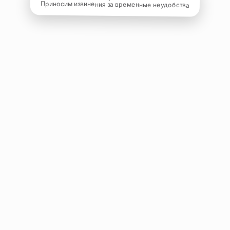
Приносим извинения за временные неудобства