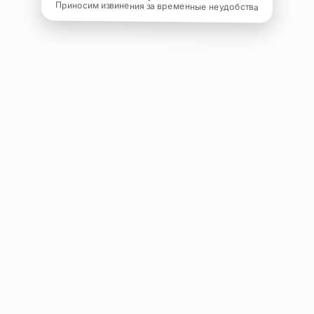
Приносим извинения за временные неудобства