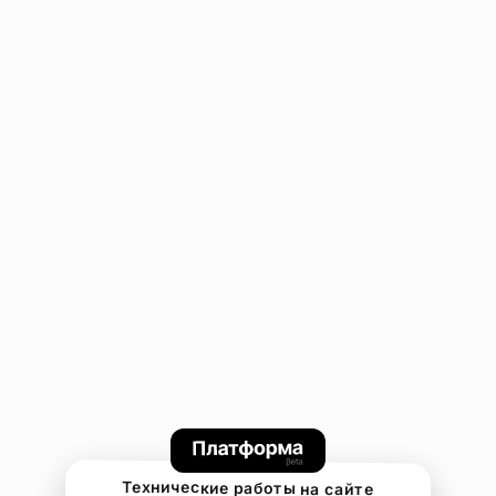
Технические работы на сайте