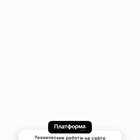
Технические работы на сайте