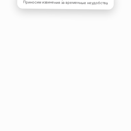
Приносим извинения за временные неудобства