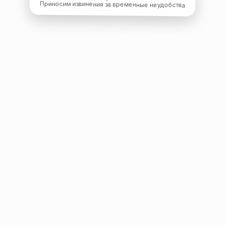
Приносим извинения за временные неудобства