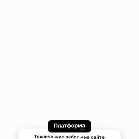
Технические работы на сайте