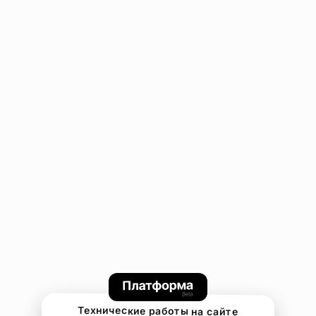
Технические работы на сайте