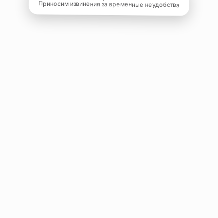
Приносим извинения за временные неудобства