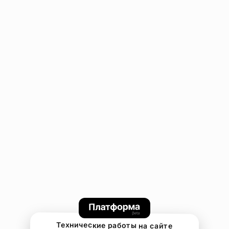
Технические работы на сайте