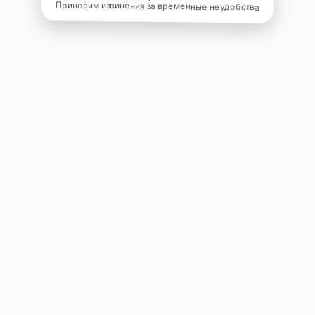
Приносим извинения за временные неудобства