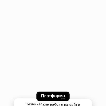
Технические работы на сайте