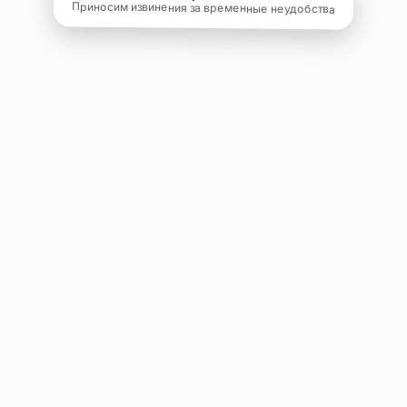
Приносим извинения за временные неудобства