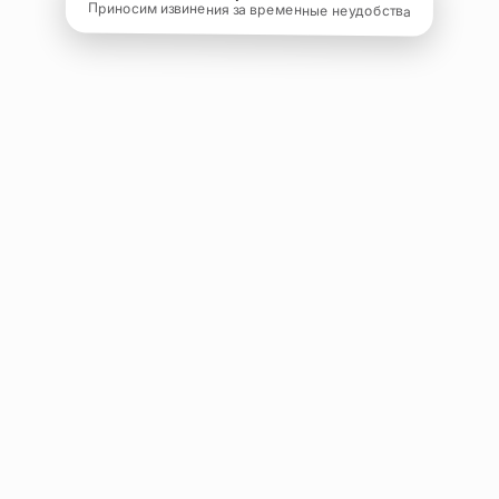
Приносим извинения за временные неудобства