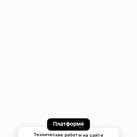
Технические работы на сайте