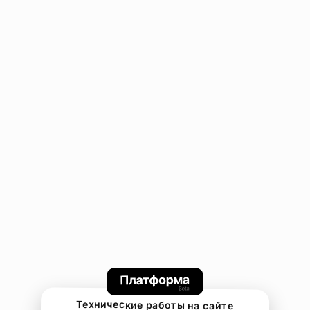
Технические работы на сайте