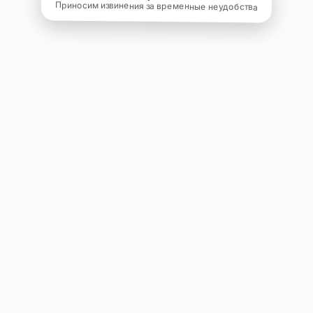
Приносим извинения за временные неудобства