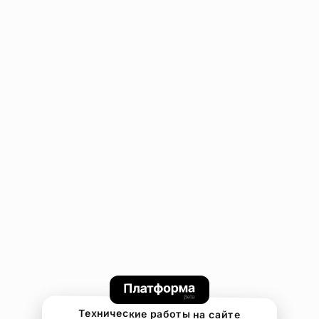
Технические работы на сайте