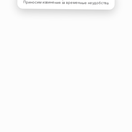
Приносим извинения за временные неудобства