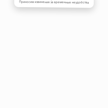
Приносим извинения за временные неудобства