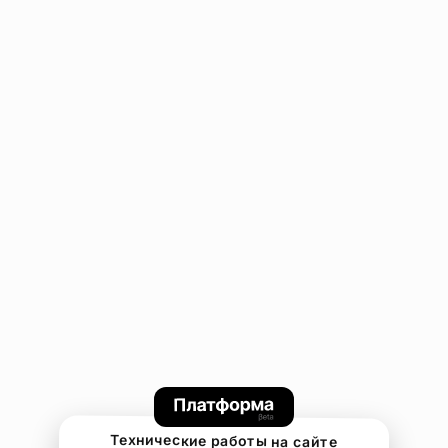
Технические работы на сайте