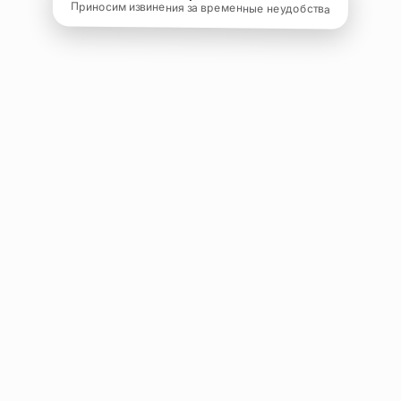
Приносим извинения за временные неудобства