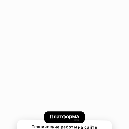
Технические работы на сайте