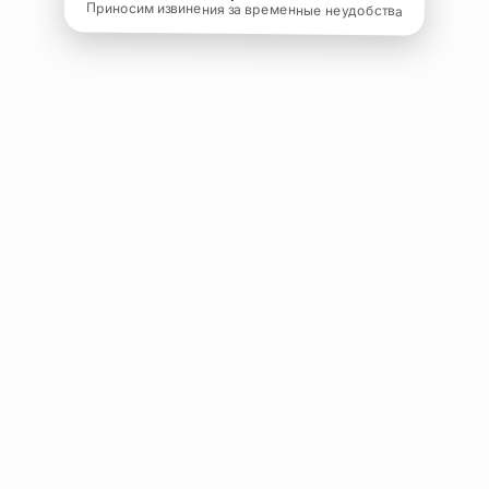
Приносим извинения за временные неудобства