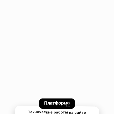
Технические работы на сайте