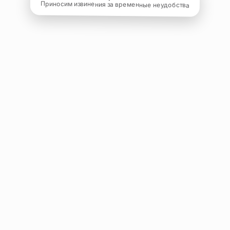
Приносим извинения за временные неудобства