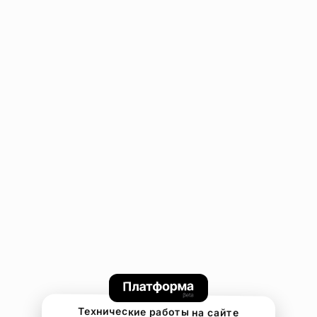
Технические работы на сайте