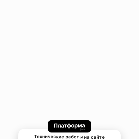
Технические работы на сайте