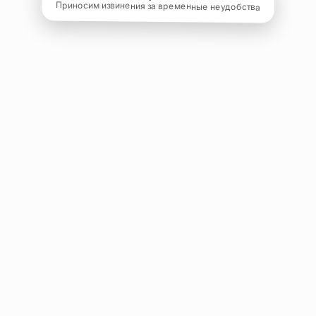
Приносим извинения за временные неудобства