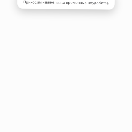
Приносим извинения за временные неудобства