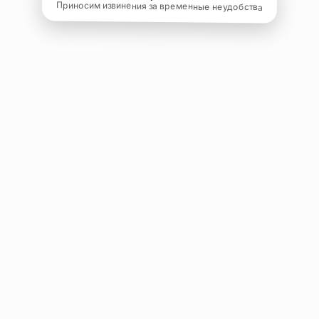
Приносим извинения за временные неудобства