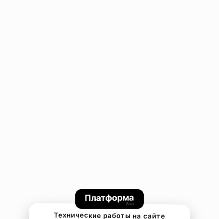
Технические работы на сайте