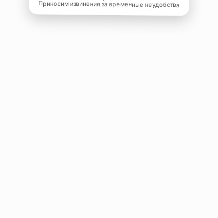
Приносим извинения за временные неудобства