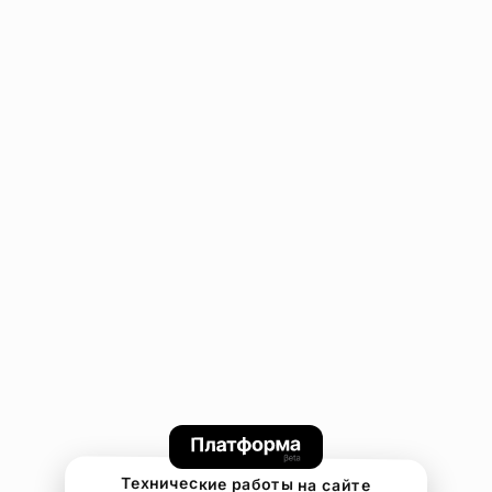
Технические работы на сайте