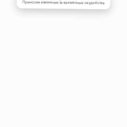
Приносим извинения за временные неудобства