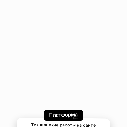
Технические работы на сайте