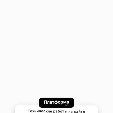
Технические работы на сайте