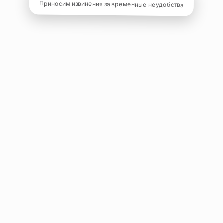
Приносим извинения за временные неудобства