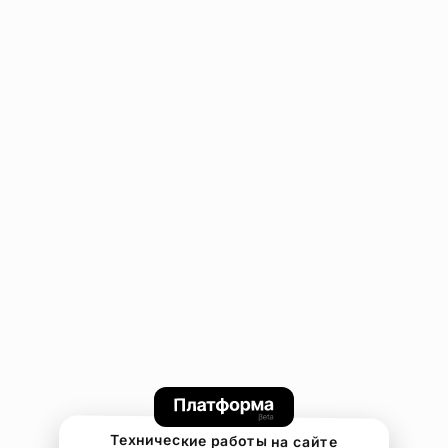
Технические работы на сайте