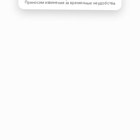
Приносим извинения за временные неудобства