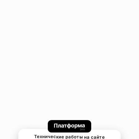
Технические работы на сайте