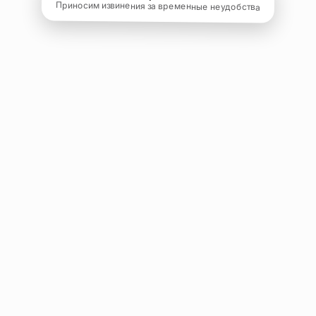
Приносим извинения за временные неудобства