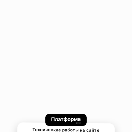
Технические работы на сайте