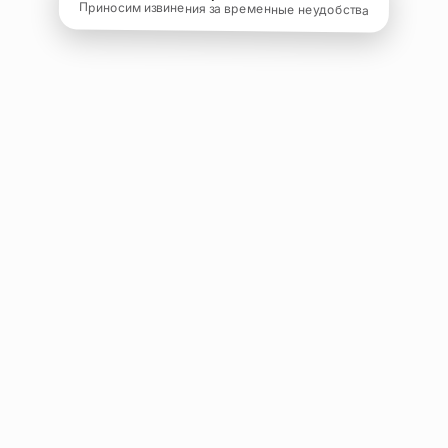
Приносим извинения за временные неудобства