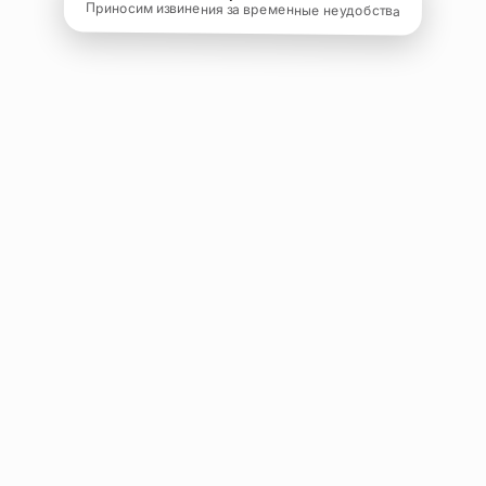
Приносим извинения за временные неудобства