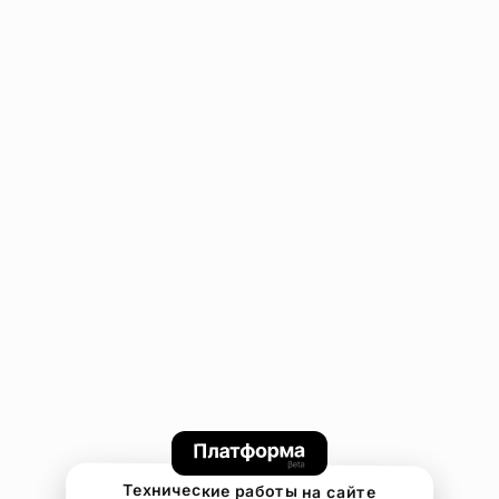
Технические работы на сайте