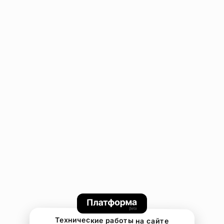
Технические работы на сайте