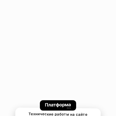
Технические работы на сайте