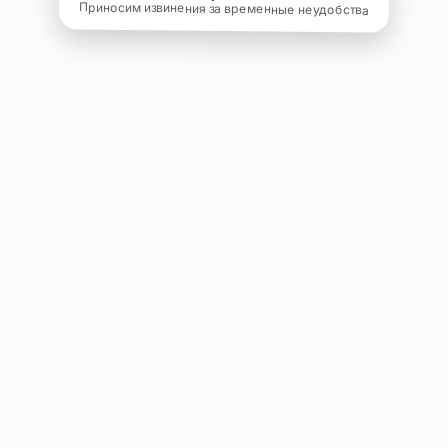
Приносим извинения за временные неудобства