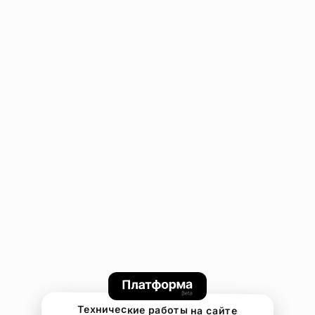
Технические работы на сайте