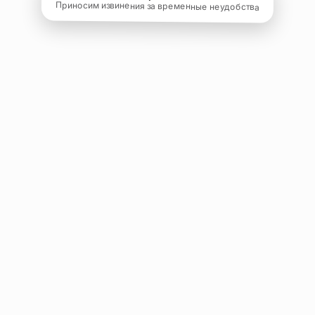
Приносим извинения за временные неудобства