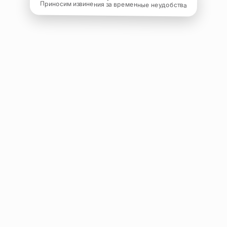
Приносим извинения за временные неудобства