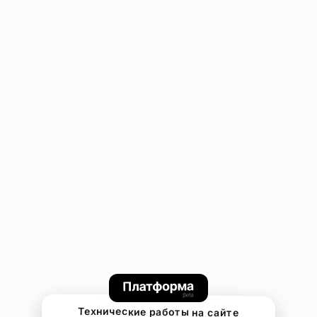
Технические работы на сайте