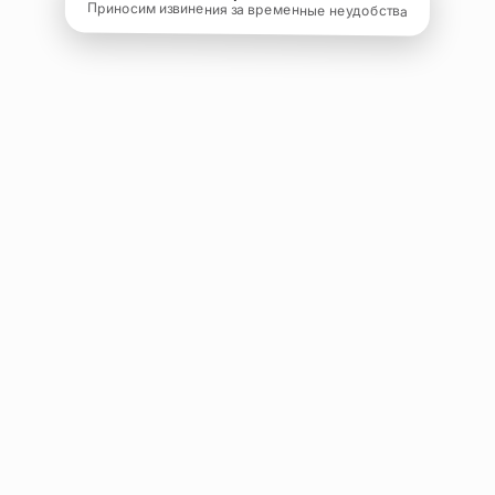
Приносим извинения за временные неудобства