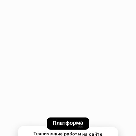
Технические работы на сайте