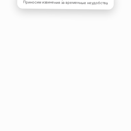
Приносим извинения за временные неудобства