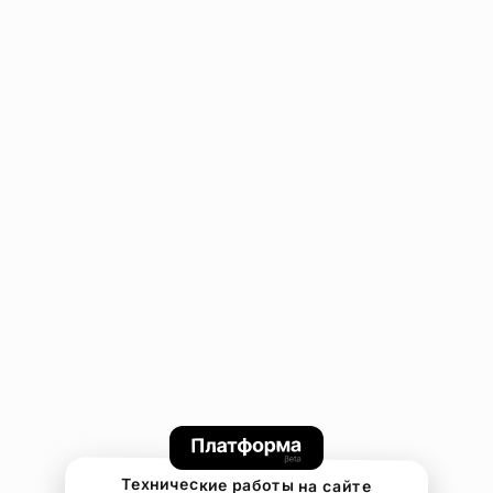
Технические работы на сайте