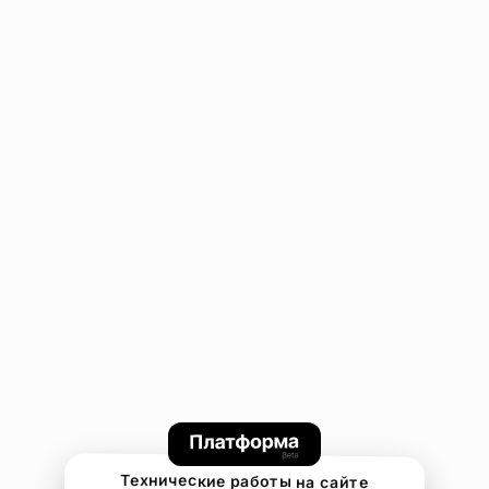
Технические работы на сайте