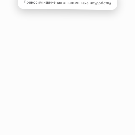
Приносим извинения за временные неудобства