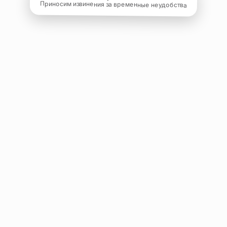
Приносим извинения за временные неудобства