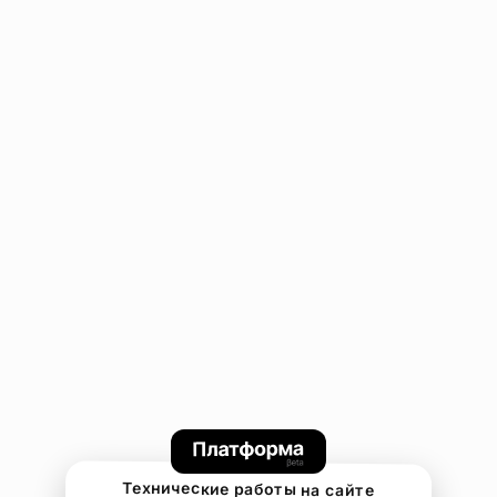
Технические работы на сайте