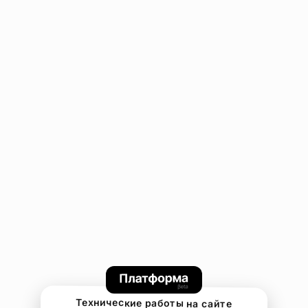
Технические работы на сайте