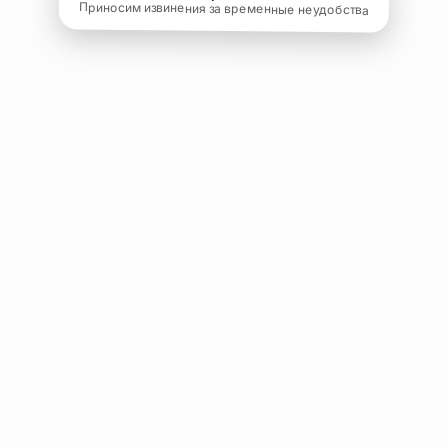
Приносим извинения за временные неудобства