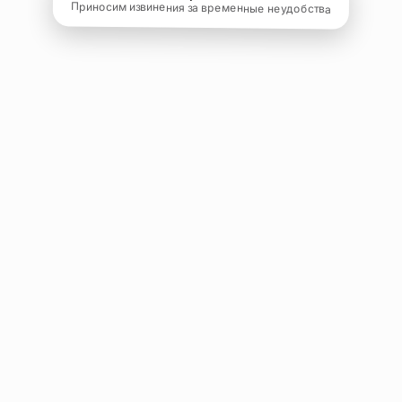
Приносим извинения за временные неудобства