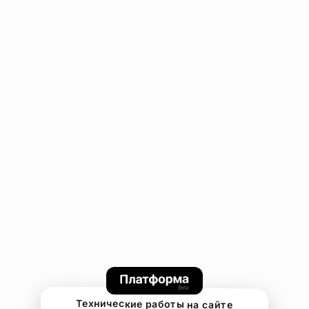
Технические работы на сайте