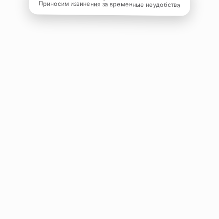
Приносим извинения за временные неудобства