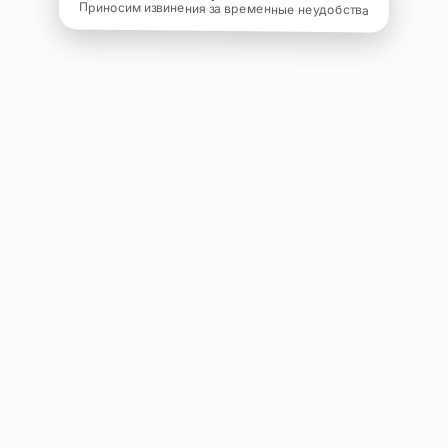
Приносим извинения за временные неудобства