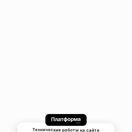
Технические работы на сайте