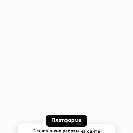
Технические работы на сайте