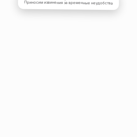
Приносим извинения за временные неудобства