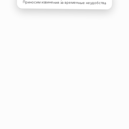
Приносим извинения за временные неудобства