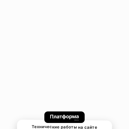
Технические работы на сайте