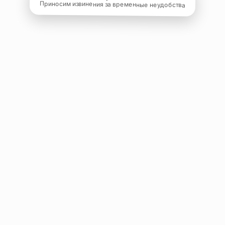
Приносим извинения за временные неудобства