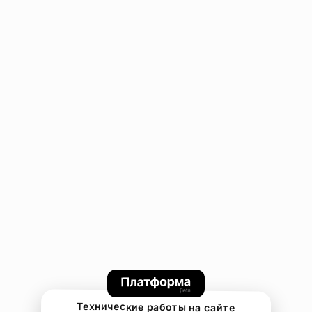
Технические работы на сайте