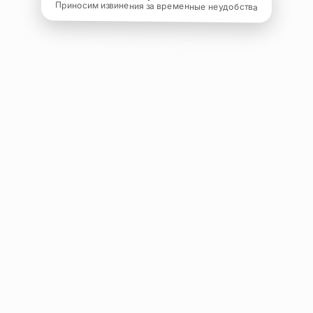
Приносим извинения за временные неудобства