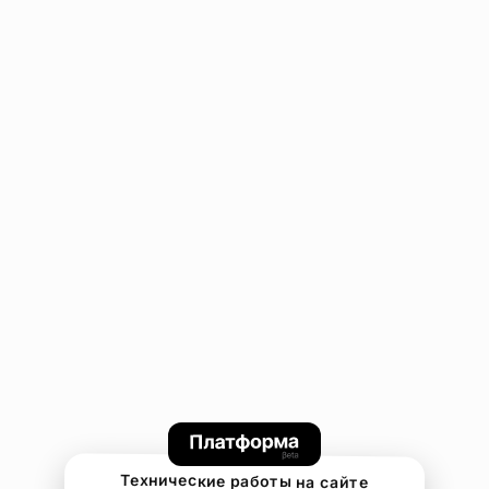
Технические работы на сайте