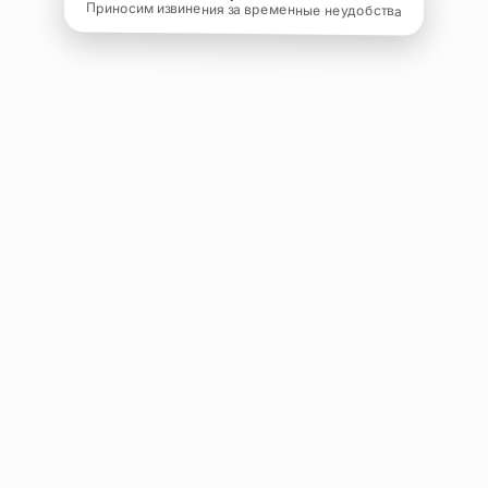
Приносим извинения за временные неудобства