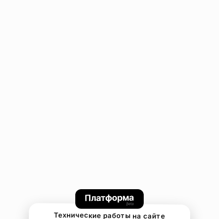
Технические работы на сайте